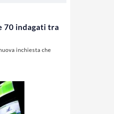
 70 indagati tra
 nuova inchiesta che