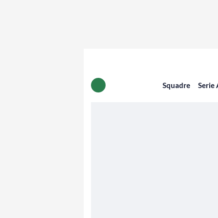
Squadre
Serie