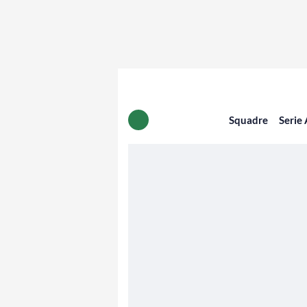
Squadre
Serie