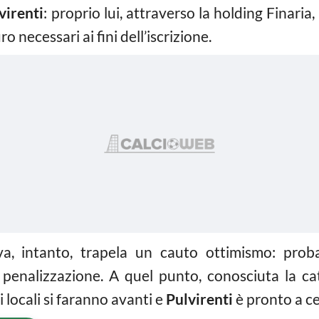
virenti
: proprio lui, attraverso la holding Finaria
ro necessari ai fini dell’iscrizione.
iva, intanto, trapela un cauto ottimismo: pro
penalizzazione. A quel punto, conosciuta la cat
i locali si faranno avanti e
Pulvirenti
è pronto a ce