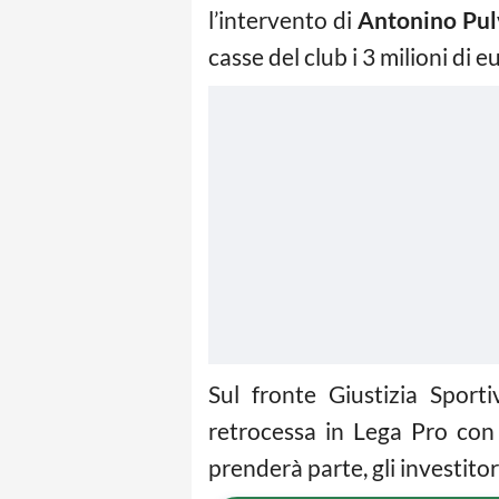
l’intervento di
Antonino Pul
casse del club i 3 milioni di eu
Sul fronte Giustizia Sport
retrocessa in Lega Pro con 
prenderà parte, gli investitor