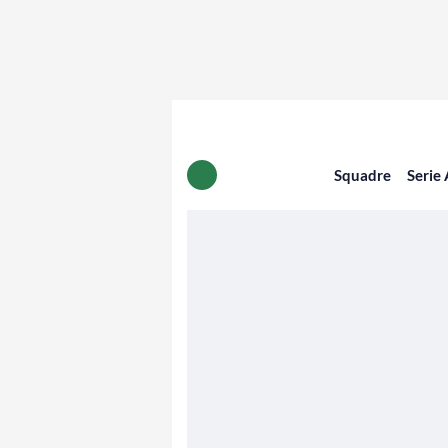
Squadre
Serie