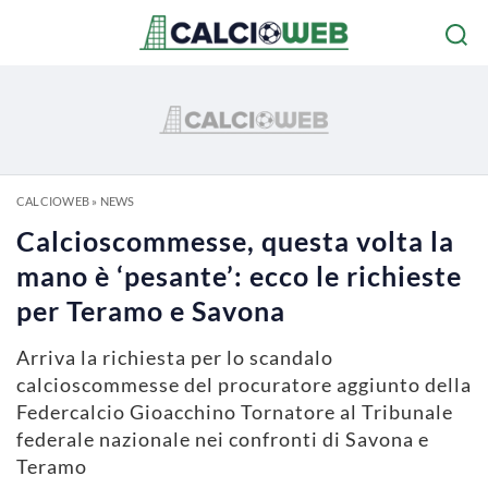
CALCIOWEB
»
NEWS
Calcioscommesse, questa volta la
mano è ‘pesante’: ecco le richieste
per Teramo e Savona
Arriva la richiesta per lo scandalo
calcioscommesse del procuratore aggiunto della
Federcalcio Gioacchino Tornatore al Tribunale
federale nazionale nei confronti di Savona e
Teramo