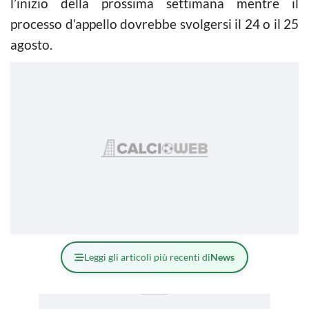
l’inizio della prossima settimana mentre il
processo d’appello dovrebbe svolgersi il 24 o il 25
agosto.
Leggi gli articoli più recenti di
News