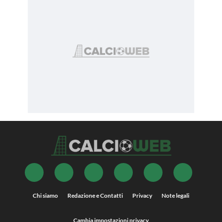
Chi siamo
Redazione e Contatti
Privacy
Note legali
Cambia impostazioni privacy