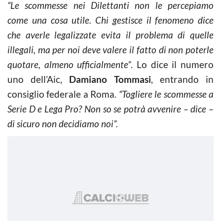
“Le scommesse nei Dilettanti non le percepiamo
come una cosa utile. Chi gestisce il fenomeno dice
che averle legalizzate evita il problema di quelle
illegali, ma per noi deve valere il fatto di non poterle
quotare, almeno ufficialmente”
. Lo dice il numero
uno dell’Aic,
Damiano Tommasi
, entrando in
consiglio federale a Roma.
“Togliere le scommesse a
Serie D e Lega Pro? Non so se potrà avvenire – dice –
di sicuro non decidiamo noi”.