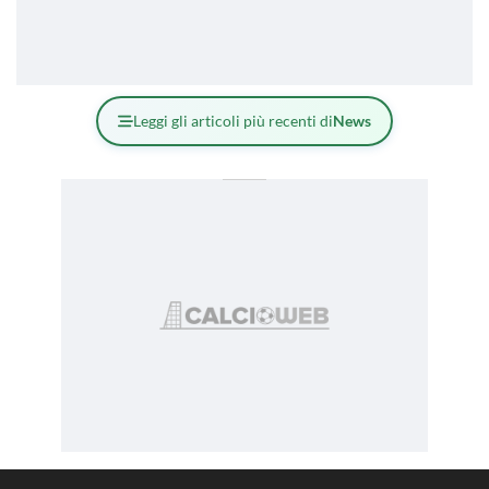
Leggi gli articoli più recenti di
News