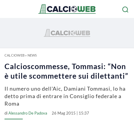
CALCIOWEB
»
NEWS
Calcioscommesse, Tommasi: “Non
è utile scommettere sui dilettanti”
Il numero uno dell'Aic, Damiani Tommasi, lo ha
detto prima di entrare in Consiglio federale a
Roma
di
Alessandro De Padova
26 Mag 2015 | 15:37