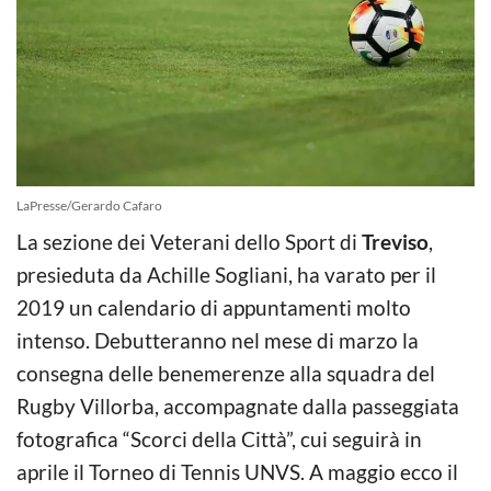
LaPresse/Gerardo Cafaro
La sezione dei Veterani dello Sport di
Treviso
,
presieduta da Achille Sogliani, ha varato per il
2019 un calendario di appuntamenti molto
intenso. Debutteranno nel mese di marzo la
consegna delle benemerenze alla squadra del
Rugby Villorba, accompagnate dalla passeggiata
fotografica “Scorci della Città”, cui seguirà in
aprile il Torneo di Tennis UNVS. A maggio ecco il