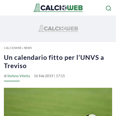
CALCIOWEB
»
NEWS
Un calendario fitto per l’UNVS a
Treviso
di
Stefano Vitetta
16 Feb 2019 | 17:15