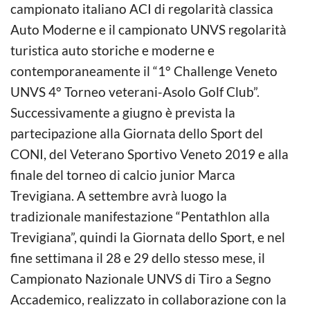
campionato italiano ACI di regolarità classica
Auto Moderne e il campionato UNVS regolarità
turistica auto storiche e moderne e
contemporaneamente il “1° Challenge Veneto
UNVS 4° Torneo veterani-Asolo Golf Club”.
Successivamente a giugno è prevista la
partecipazione alla Giornata dello Sport del
CONI, del Veterano Sportivo Veneto 2019 e alla
finale del torneo di calcio junior Marca
Trevigiana. A settembre avrà luogo la
tradizionale manifestazione “Pentathlon alla
Trevigiana”, quindi la Giornata dello Sport, e nel
fine settimana il 28 e 29 dello stesso mese, il
Campionato Nazionale UNVS di Tiro a Segno
Accademico, realizzato in collaborazione con la