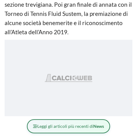
sezione trevigiana. Poi gran finale di annata con il
Torneo di Tennis Fluid Sustem, la premiazione di
alcune società benemerite e il riconoscimento
all’Atleta dell’Anno 2019.
Leggi gli articoli più recenti di
News