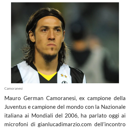
Camoranesi
Mauro German Camoranesi, ex campione della
Juventus e campione del mondo con la Nazionale
italiana ai Mondiali del 2006, ha parlato oggi ai
microfoni di gianlucadimarzio.com dell’incontro