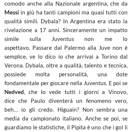
comodo anche alla Nazionale argentina, che da
Messi
in giù ha tanti campioni ma quasi tutti con
qualità simili. Dybala? In Argentina era stato la
rivelazione a 17 anni. Sinceramente un impatto
simile sulla Juventus non me lo
aspettavo. Passare dal Palermo alla Juve non è
semplice, ve lo dico io che arrivai a Torino dal
Verona. Dybala, oltre a qualità, talento e tecnica,
possiede molta personalità, una dote
fondamentale per giocare nella Juventus. E poi se
Nedved
, che lo vede tutti i giorni a Vinovo,
dice che Paulo diventerà un fenomeno vero,
beh… io gli credo. Higuain? Non sembra una
media da campionato italiano. Anche se poi, se
guardiamo le statistiche, il Pipita è uno che i gol li