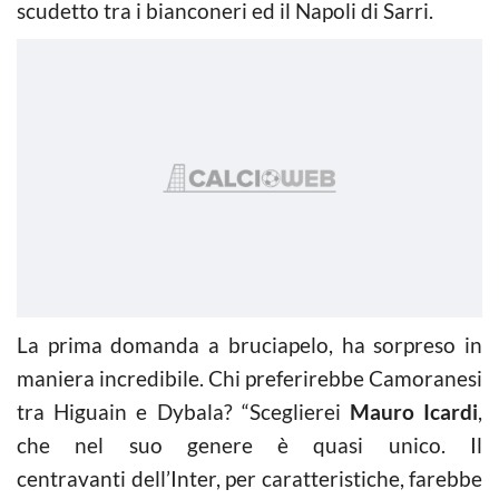
scudetto tra i bianconeri ed il Napoli di Sarri.
La prima domanda a bruciapelo, ha sorpreso in
maniera incredibile. Chi preferirebbe Camoranesi
tra Higuain e Dybala? “Sceglierei
Mauro
Icardi
,
che nel suo genere è quasi unico. Il
centravanti dell’Inter, per caratteristiche, farebbe