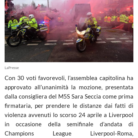
LaPresse
Con 30 voti favorevoli, l’assemblea capitolina ha
approvato all’unanimità la mozione, presentata
dalla consigliera del M5S Sara Seccia come prima
firmataria, per prendere le distanze dai fatti di
violenza avvenuti lo scorso 24 aprile a Liverpool
in occasione della semifinale d’andata di
Champions League Liverpool-Roma,