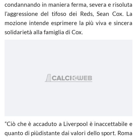
condannando in maniera ferma, severa e risoluta
l’aggressione del tifoso dei Reds, Sean Cox. La
mozione intende esprimere la più viva e sincera
solidarietà alla famiglia di Cox.
”Ciò che è accaduto a Liverpool è inaccettabile e
quanto di piùdistante dai valori dello sport. Roma