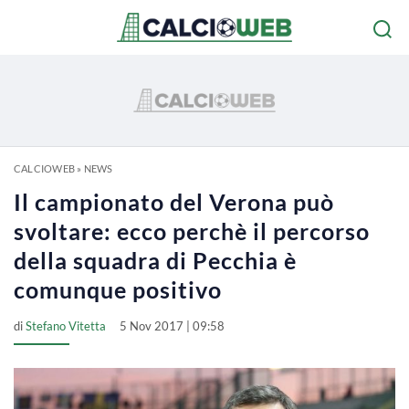
CALCIOWEB
»
NEWS
Il campionato del Verona può
svoltare: ecco perchè il percorso
della squadra di Pecchia è
comunque positivo
di
Stefano Vitetta
5 Nov 2017 | 09:58