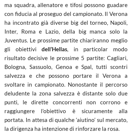
ma squadra, allenatore e tifosi possono guadare
con fiducia al proseguo del campionato. Il Verona
ha incontrato già diverse big del torneo, Napoli,
Inter, Roma e Lazio, della big manca solo la
Juventus. Le prossime partite chiariranno meglio
gli obiettivi
dell’Hellas
, in particolar modo
risultato decisive le prossime 5 partite: Cagliari,
Bologna, Sassuolo, Genoa e Spal, tutti scontri
salvezza e che possono portare il Verona a
svoltare in campionato. Nonostante il percorso
deludente la zona salvezza è distante solo due
punti, le dirette concorrenti non corrono e
raggiungere l’obiettivo è sicuramente alla
portata. In attesa di qualche ‘aiutino’ sul mercato,
la dirigenza ha intenzione di rinforzare la rosa.