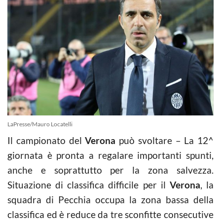
LaPresse/Mauro Locatelli
Il campionato del
Verona
può svoltare – La 12^
giornata è pronta a regalare importanti spunti,
anche e soprattutto per la zona salvezza.
Situazione di classifica difficile per il
Verona
, la
squadra di Pecchia occupa la zona bassa della
classifica ed è reduce da tre sconfitte consecutive