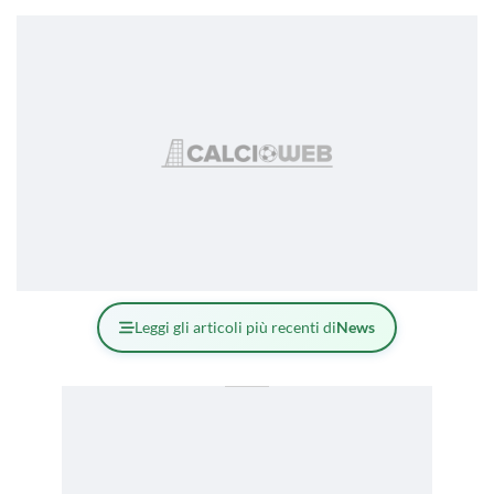
Leggi gli articoli più recenti di
News