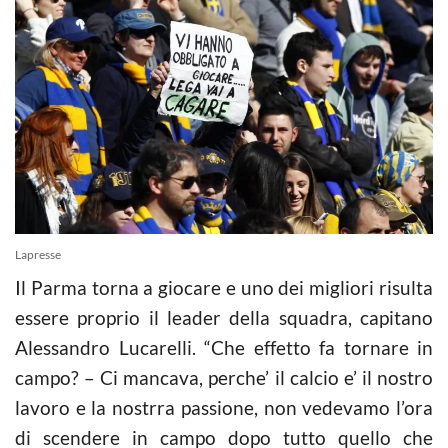
Lapresse
Il Parma torna a giocare e uno dei migliori risulta
essere proprio il leader della squadra, capitano
Alessandro Lucarelli. “Che effetto fa tornare in
campo? – Ci mancava, perche’ il
calcio
e’ il nostro
lavoro e la nostrra passione, non vedevamo l’ora
di scendere in campo dopo tutto quello che