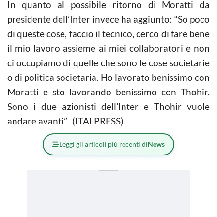
In quanto al possibile ritorno di Moratti da
presidente dell’Inter invece ha aggiunto: “So poco
di queste cose, faccio il tecnico, cerco di fare bene
il mio lavoro assieme ai miei collaboratori e non
ci occupiamo di quelle che sono le cose societarie
o di politica societaria. Ho lavorato benissimo con
Moratti e sto lavorando benissimo con Thohir.
Sono i due azionisti dell’Inter e Thohir vuole
andare avanti”. (ITALPRESS).
Leggi gli articoli più recenti di
News