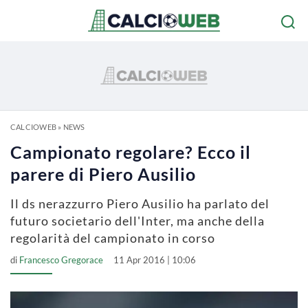
CALCIOWEB
»
NEWS
Campionato regolare? Ecco il
parere di Piero Ausilio
Il ds nerazzurro Piero Ausilio ha parlato del
futuro societario dell'Inter, ma anche della
regolarità del campionato in corso
di
Francesco Gregorace
11 Apr 2016 | 10:06