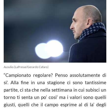
Ausulio (LaPresse/Gerardo Cafaro)
“Campionato regolare? Penso assolutamente di
si’. Alla fine in una stagione ci sono tantissime
partite, ci sta che nella settimana in cui subisci un
torno ti senta un po’ cosi’ ma i valori sono quelli
giusti, quelli che il campo esprime al di la’ degli