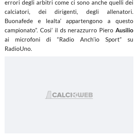
errori degli arbitri come ci sono anche quelli dei
calciatori, dei dirigenti, degli allenatori.
Buonafede e lealta’ appartengono a questo
campionato”. Cosi’ il ds nerazzurro Piero
Ausilio
ai microfoni di “Radio Anch’io Sport” su
RadioUno.