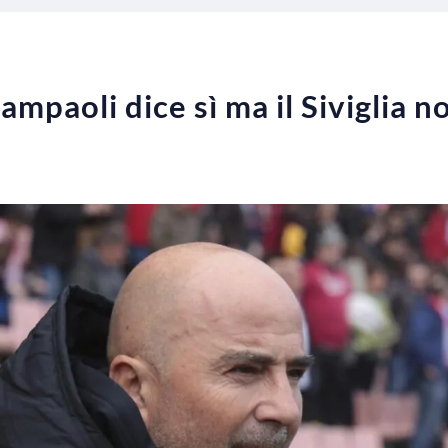
mpaoli dice sì ma il Siviglia no