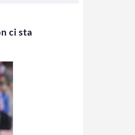
n ci sta