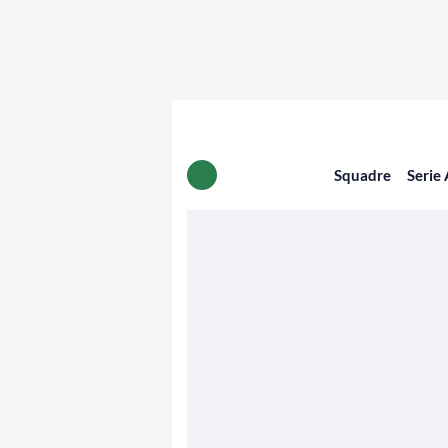
Squadre
Serie