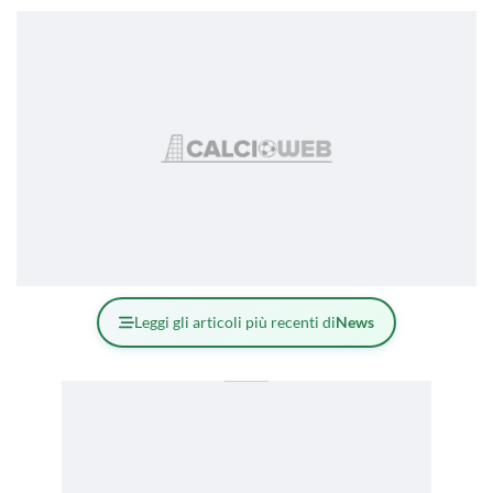
Leggi gli articoli più recenti di
News