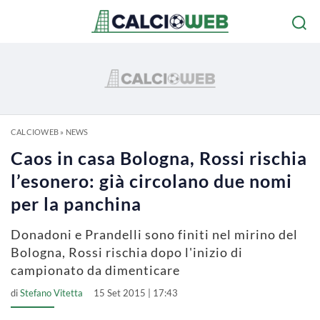
CALCIOWEB
»
NEWS
Caos in casa Bologna, Rossi rischia
l’esonero: già circolano due nomi
per la panchina
Donadoni e Prandelli sono finiti nel mirino del
Bologna, Rossi rischia dopo l'inizio di
campionato da dimenticare
di
Stefano Vitetta
15 Set 2015 | 17:43