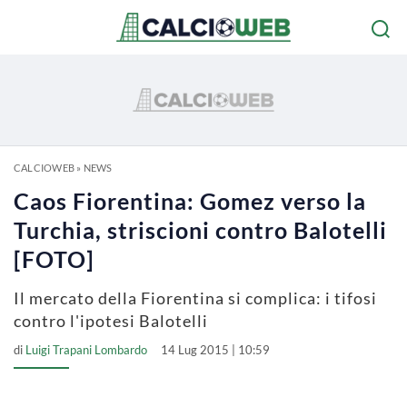
CALCIOWEB
»
NEWS
Caos Fiorentina: Gomez verso la
Turchia, striscioni contro Balotelli
[FOTO]
Il mercato della Fiorentina si complica: i tifosi
contro l'ipotesi Balotelli
di
Luigi Trapani Lombardo
14 Lug 2015 | 10:59