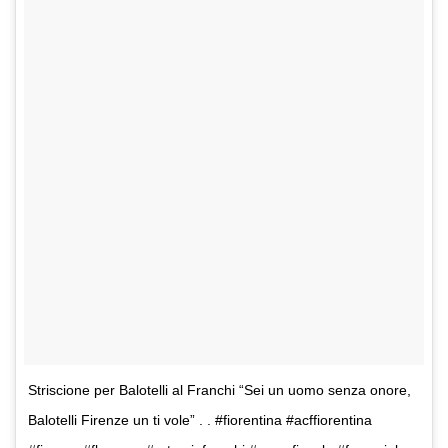
Striscione per Balotelli al Franchi “Sei un uomo senza onore,
Balotelli Firenze un ti vole” . . #fiorentina #acffiorentina