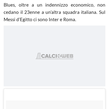
Blues, oltre a un indennizzo economico, non
cedano il 23enne a un’altra squadra italiana. Sul
Messi d’Egitto ci sono Inter e Roma.