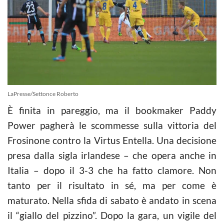
LaPresse/Settonce Roberto
È finita in pareggio, ma il bookmaker Paddy
Power pagherà le scommesse sulla vittoria del
Frosinone contro la Virtus Entella. Una decisione
presa dalla sigla irlandese – che opera anche in
Italia – dopo il 3-3 che ha fatto clamore. Non
tanto per il risultato in sé, ma per come è
maturato. Nella sfida di sabato è andato in scena
il “giallo del pizzino”. Dopo la gara, un vigile del