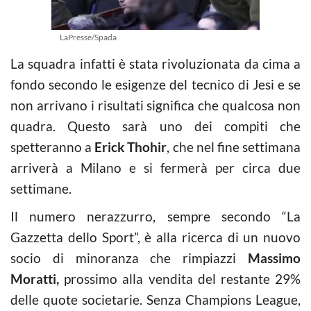
LaPresse/Spada
La squadra infatti è stata rivoluzionata da cima a
fondo secondo le esigenze del tecnico di Jesi e se
non arrivano i risultati significa che qualcosa non
quadra. Questo sarà uno dei compiti che
spetteranno a
Erick Thohir
, che nel fine settimana
arriverà a Milano e si fermerà per circa due
settimane.
Il numero nerazzurro, sempre secondo “La
Gazzetta dello Sport”, è alla ricerca di un nuovo
socio di minoranza che rimpiazzi
Massimo
Moratti,
prossimo alla vendita del restante 29%
delle quote societarie. Senza Champions League,