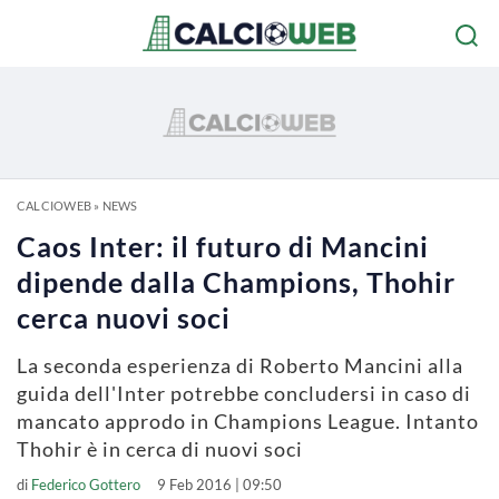
CALCIOWEB
»
NEWS
Caos Inter: il futuro di Mancini
dipende dalla Champions, Thohir
cerca nuovi soci
La seconda esperienza di Roberto Mancini alla
guida dell'Inter potrebbe concludersi in caso di
mancato approdo in Champions League. Intanto
Thohir è in cerca di nuovi soci
di
Federico Gottero
9 Feb 2016 | 09:50