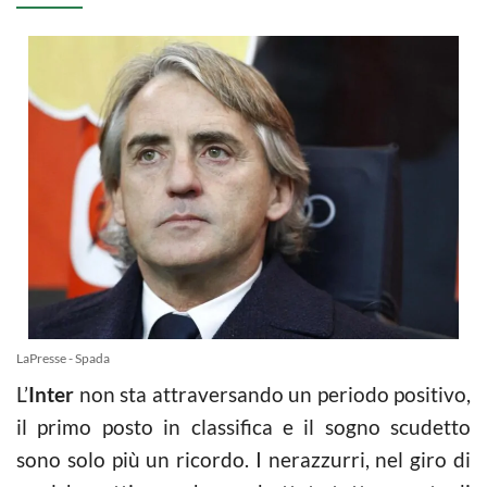
LaPresse - Spada
L’
Inter
non sta attraversando un periodo positivo,
il primo posto in classifica e il sogno scudetto
sono solo più un ricordo. I nerazzurri, nel giro di