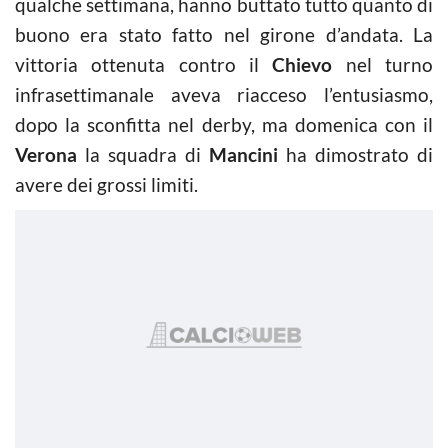
qualche settimana, hanno buttato tutto quanto di
buono era stato fatto nel girone d’andata. La
vittoria ottenuta contro il
Chievo
nel turno
infrasettimanale aveva riacceso l’entusiasmo,
dopo la sconfitta nel derby, ma domenica con il
Verona
la squadra di
Mancini
ha dimostrato di
avere dei grossi limiti.