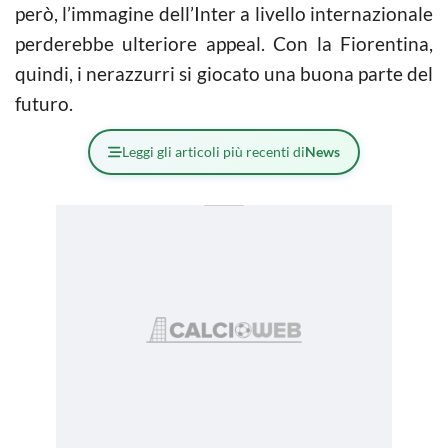
però, l’immagine dell’Inter a livello internazionale
perderebbe ulteriore appeal. Con la Fiorentina,
quindi, i nerazzurri si giocato una buona parte del
futuro.
Leggi gli articoli più recenti di
News