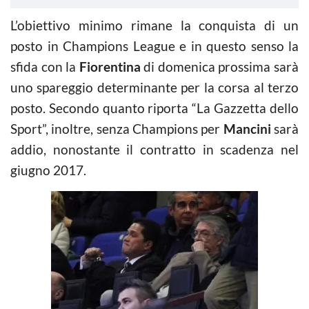
L’obiettivo minimo rimane la conquista di un
posto in Champions League e in questo senso la
sfida con la
Fiorentina
di domenica prossima sarà
uno spareggio determinante per la corsa al terzo
posto. Secondo quanto riporta “La Gazzetta dello
Sport”, inoltre, senza Champions per
Mancini
sarà
addio, nonostante il contratto in scadenza nel
giugno 2017.