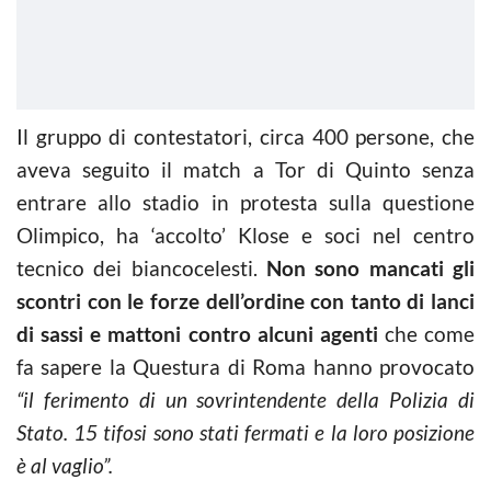
Il gruppo di contestatori, circa 400 persone, che
aveva seguito il match a Tor di Quinto senza
entrare allo stadio in protesta sulla questione
Olimpico, ha ‘accolto’ Klose e soci nel centro
tecnico dei biancocelesti.
Non sono mancati gli
scontri con le forze dell’ordine con tanto di lanci
di sassi e mattoni contro alcuni agenti
che come
fa sapere la Questura di Roma hanno provocato
“il ferimento di un sovrintendente della Polizia di
Stato. 15 tifosi sono stati fermati e la loro posizione
è al vaglio”.