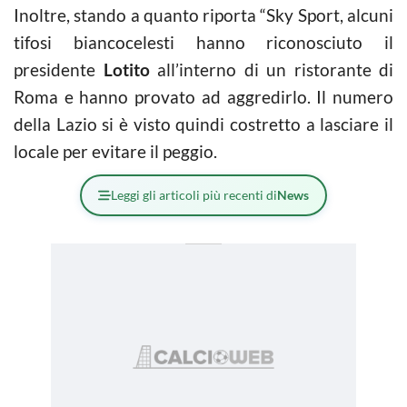
Inoltre, stando a quanto riporta “Sky Sport, alcuni
tifosi biancocelesti hanno riconosciuto il
presidente
Lotito
all’interno di un ristorante di
Roma e hanno provato ad aggredirlo. Il numero
della Lazio si è visto quindi costretto a lasciare il
locale per evitare il peggio.
Leggi gli articoli più recenti di
News