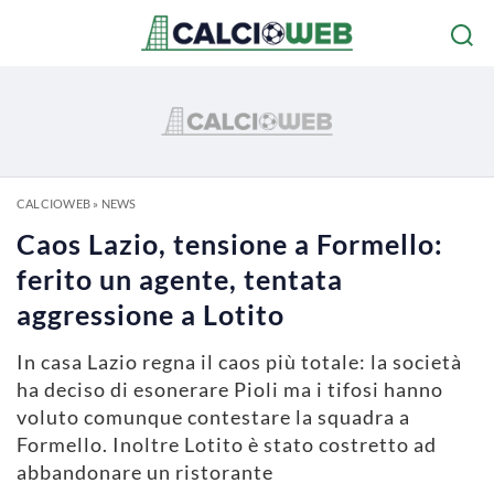
CALCIOWEB
»
NEWS
Caos Lazio, tensione a Formello:
ferito un agente, tentata
aggressione a Lotito
In casa Lazio regna il caos più totale: la società
ha deciso di esonerare Pioli ma i tifosi hanno
voluto comunque contestare la squadra a
Formello. Inoltre Lotito è stato costretto ad
abbandonare un ristorante