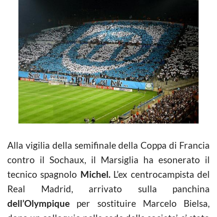
Alla vigilia della semifinale della Coppa di Francia
contro il Sochaux, il Marsiglia ha esonerato il
tecnico spagnolo
Michel.
L’ex centrocampista del
Real Madrid, arrivato sulla panchina
dell’Olympique
per sostituire Marcelo Bielsa,