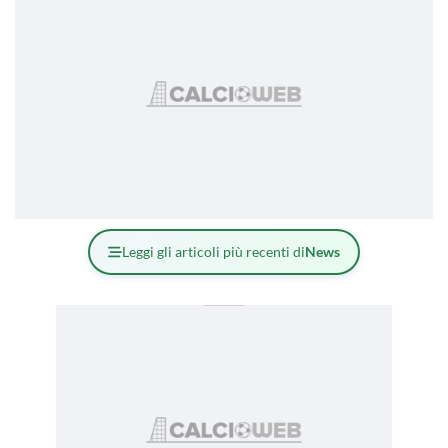
Leggi gli articoli più recenti di
News