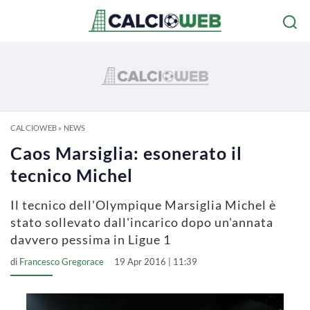
CALCIOWEB
»
NEWS
Caos Marsiglia: esonerato il
tecnico Michel
Il tecnico dell'Olympique Marsiglia Michel è
stato sollevato dall'incarico dopo un'annata
davvero pessima in Ligue 1
di
Francesco Gregorace
19 Apr 2016 | 11:39