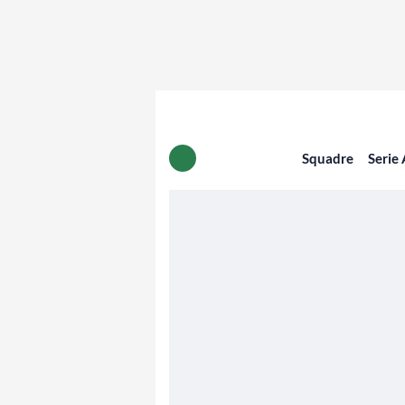
Squadre
Serie