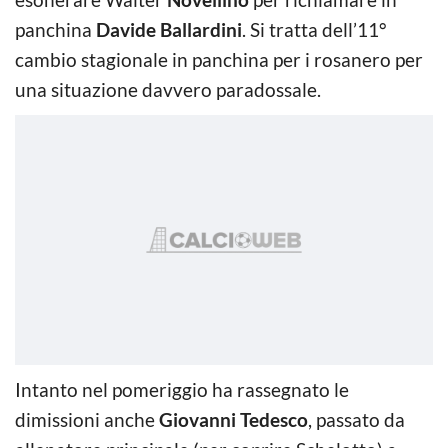
panchina
Davide Ballardini
. Si tratta dell’11°
cambio stagionale in panchina per i rosanero per
una situazione davvero paradossale.
Intanto nel pomeriggio ha rassegnato le
dimissioni anche
Giovanni Tedesco
, passato da