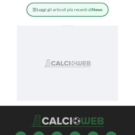
Leggi gli articoli più recenti di
News