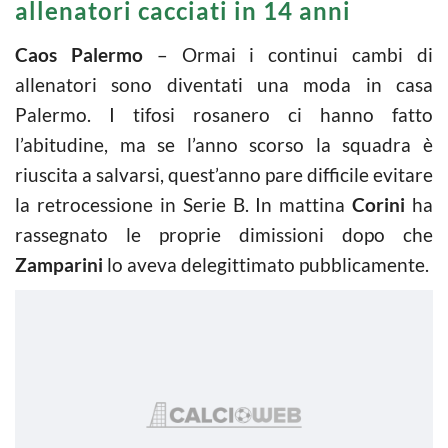
allenatori cacciati in 14 anni
Caos Palermo
– Ormai i continui cambi di
allenatori sono diventati una moda in casa
Palermo. I tifosi rosanero ci hanno fatto
l’abitudine, ma se l’anno scorso la squadra è
riuscita a salvarsi, quest’anno pare difficile evitare
la retrocessione in Serie B. In mattina
Corini
ha
rassegnato le proprie dimissioni dopo che
Zamparini
lo aveva delegittimato pubblicamente.