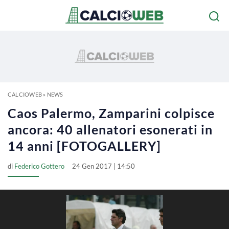
CALCIOWEB
»
NEWS
Caos Palermo, Zamparini colpisce
ancora: 40 allenatori esonerati in
14 anni [FOTOGALLERY]
di
Federico Gottero
24 Gen 2017 | 14:50