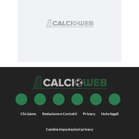
Chi siamo
Redazione e Contatti
Privacy
Note legali
Cambia impostazioni privacy