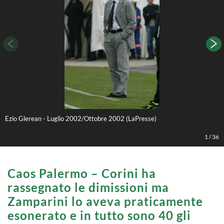
Ezio Glerean - Luglio 2002/Ottobre 2002 (LaPresse)
1
/
36
Caos Palermo – Corini ha
rassegnato le dimissioni ma
Zamparini lo aveva praticamente
esonerato e in tutto sono 40 gli