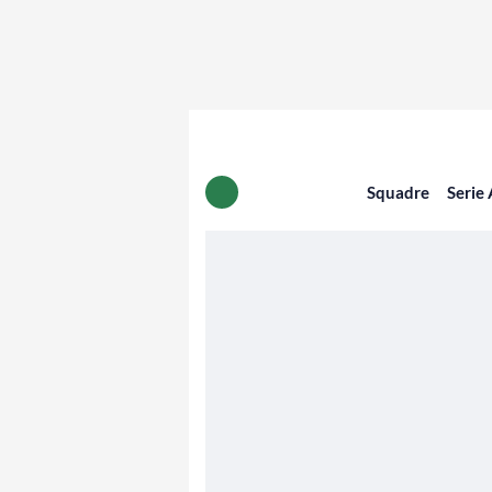
Squadre
Serie