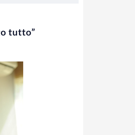
o tutto”