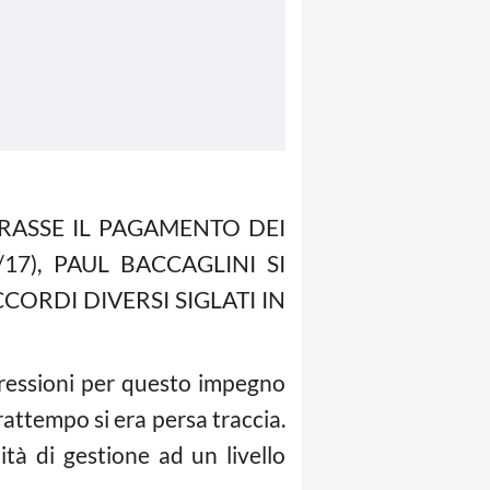
RASSE IL PAGAMENTO DEI
7), PAUL BACCAGLINI SI
CORDI DIVERSI SIGLATI IN
pressioni per questo impegno
rattempo si era persa traccia.
tà di gestione ad un livello