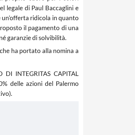
 legale di Paul Baccaglini e
 un’offerta ridicola in quanto
 proposto il pagamento di una
é garanzie di solvibilità.
o che ha portato alla nomina a
 DI INTEGRITAS CAPITAL
delle azioni del Palermo
ivo).