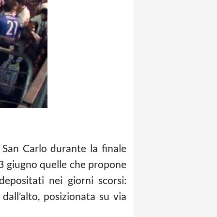
 San Carlo durante la finale
 3 giugno quelle che propone
epositati nei giorni scorsi:
dall’alto, posizionata su via