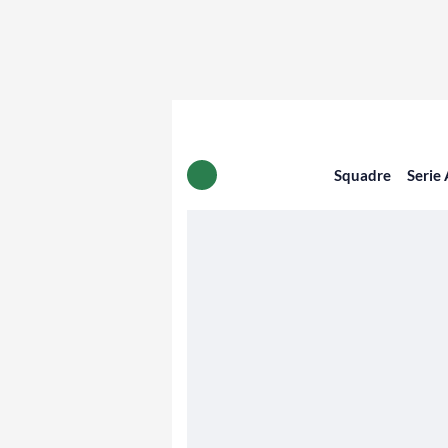
Squadre
Serie