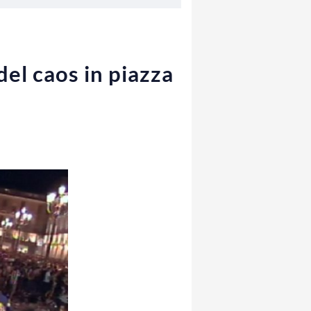
del caos in piazza