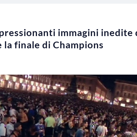
mpressionanti immagini inedite 
 la finale di Champions