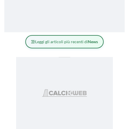
Leggi gli articoli più recenti di
News