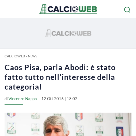
CALCIOWEB
»
NEWS
Caos Pisa, parla Abodi: è stato
fatto tutto nell’interesse della
categoria!
di
Vincenzo Nappo
12 Ott 2016 | 18:02