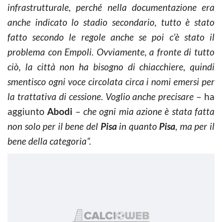
infrastrutturale, perché nella documentazione era
anche indicato lo stadio secondario, tutto è stato
fatto secondo le regole anche se poi c’è stato il
problema con Empoli. Ovviamente, a fronte di tutto
ciò, la città non ha bisogno di chiacchiere, quindi
smentisco ogni voce circolata circa i nomi emersi per
la trattativa di cessione. Voglio anche precisare
– ha
aggiunto
Abodi
–
che ogni mia azione è stata fatta
non solo per il bene del
Pisa
in quanto
Pisa
, ma per il
bene della categoria”.