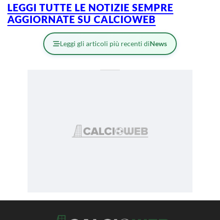
LEGGI TUTTE LE NOTIZIE SEMPRE
AGGIORNATE SU CALCIOWEB
Leggi gli articoli più recenti di
News