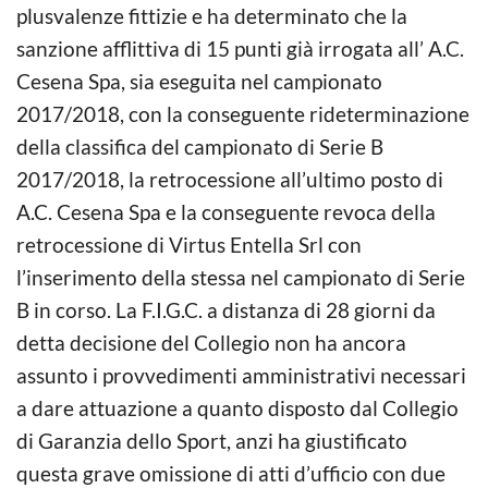
plusvalenze fittizie e ha determinato che la
sanzione afflittiva di 15 punti già irrogata all’ A.C.
Cesena Spa, sia eseguita nel campionato
2017/2018, con la conseguente rideterminazione
della classifica del campionato di Serie B
2017/2018, la retrocessione all’ultimo posto di
A.C. Cesena Spa e la conseguente revoca della
retrocessione di Virtus Entella Srl con
l’inserimento della stessa nel campionato di Serie
B in corso. La F.I.G.C. a distanza di 28 giorni da
detta decisione del Collegio non ha ancora
assunto i provvedimenti amministrativi necessari
a dare attuazione a quanto disposto dal Collegio
di Garanzia dello Sport, anzi ha giustificato
questa grave omissione di atti d’ufficio con due