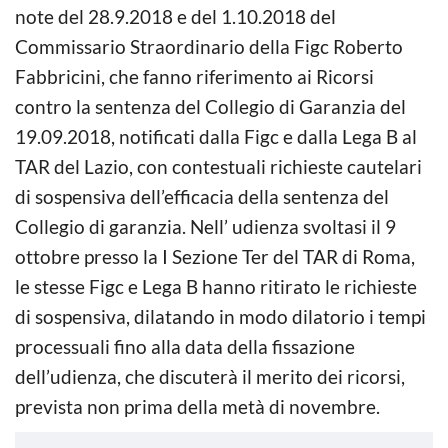
note del 28.9.2018 e del 1.10.2018 del
Commissario Straordinario della Figc Roberto
Fabbricini, che fanno riferimento ai Ricorsi
contro la sentenza del Collegio di Garanzia del
19.09.2018, notificati dalla Figc e dalla Lega B al
TAR del Lazio, con contestuali richieste cautelari
di sospensiva dell’efficacia della sentenza del
Collegio di garanzia. Nell’ udienza svoltasi il 9
ottobre presso la I Sezione Ter del TAR di Roma,
le stesse Figc e Lega B hanno ritirato le richieste
di sospensiva, dilatando in modo dilatorio i tempi
processuali fino alla data della fissazione
dell’udienza, che discuterà il merito dei ricorsi,
prevista non prima della metà di novembre.