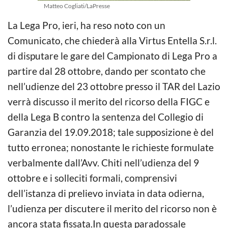
Matteo Cogliati/LaPresse
La Lega Pro, ieri, ha reso noto con un
Comunicato, che chiederà alla Virtus Entella S.r.l.
di disputare le gare del Campionato di Lega Pro a
partire dal 28 ottobre, dando per scontato che
nell’udienze del 23 ottobre presso il TAR del Lazio
verrà discusso il merito del ricorso della FIGC e
della Lega B contro la sentenza del Collegio di
Garanzia del 19.09.2018; tale supposizione è del
tutto erronea; nonostante le richieste formulate
verbalmente dall’Avv. Chiti nell’udienza del 9
ottobre e i solleciti formali, comprensivi
dell’istanza di prelievo inviata in data odierna,
l’udienza per discutere il merito del ricorso non è
ancora stata fissata.In questa paradossale