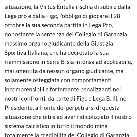
situazione, la Virtus Entella rischia di subire dalla
Lega pro e dalla Figc, l’obbligo di giocare il 28
ottobre la sua seconda partita in Lega Pro,
nonostante la sentenza del Collegio di Garanzia,
massimo organo giudicante della Giustizia
Sportiva Italiana, che ha decretato la sua
riammissione in Serie B, sia intonsa ad applicabile,
mai smentita da nessun organo giudicante, ma
solamente osteggiata con comportamenti
incomprensibili e fortemente penalizzanti nei
nostri confronti, da parte di Figc e Lega B. Ill.mo
Presidente, a fronte del perpetrarsi di questa
situazione che oltre ad aver ridicolizzato il nostro
sistema calcistico in tutto il mondo mina
totalmente la credibilità del Collegio di Garanzia