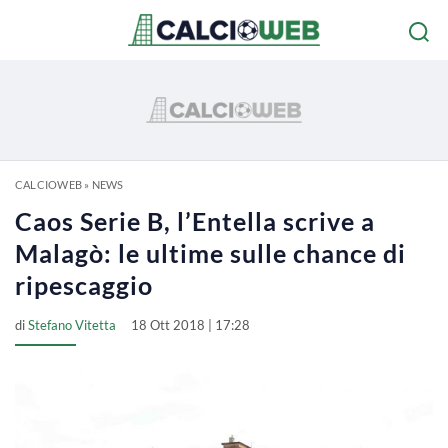
CALCIOWEB
»
NEWS
Caos Serie B, l’Entella scrive a
Malagò: le ultime sulle chance di
ripescaggio
di
Stefano Vitetta
18 Ott 2018 | 17:28