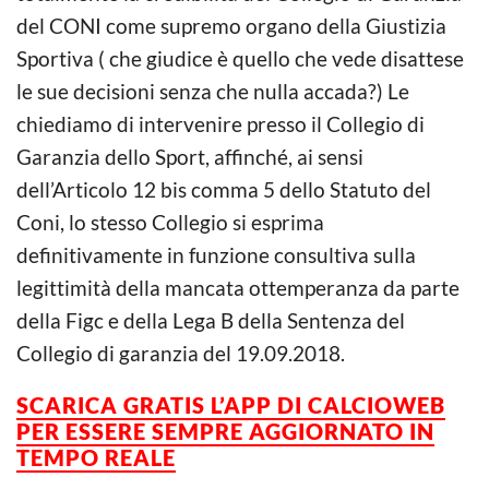
del CONI come supremo organo della Giustizia
Sportiva ( che giudice è quello che vede disattese
le sue decisioni senza che nulla accada?) Le
chiediamo di intervenire presso il Collegio di
Garanzia dello Sport, affinché, ai sensi
dell’Articolo 12 bis comma 5 dello Statuto del
Coni, lo stesso Collegio si esprima
definitivamente in funzione consultiva sulla
legittimità della mancata ottemperanza da parte
della Figc e della Lega B della Sentenza del
Collegio di garanzia del 19.09.2018.
SCARICA GRATIS L’APP DI CALCIOWEB
PER ESSERE SEMPRE AGGIORNATO IN
TEMPO REALE