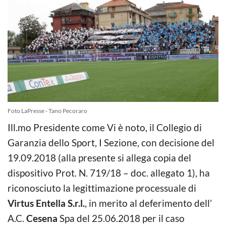
Foto LaPresse - Tano Pecoraro
Ill.mo Presidente come Vi è noto, il Collegio di
Garanzia dello Sport, I Sezione, con decisione del
19.09.2018 (alla presente si allega copia del
dispositivo Prot. N. 719/18 – doc. allegato 1), ha
riconosciuto la legittimazione processuale di
Virtus Entella S.r.l.
, in merito al deferimento dell’
A.C.
Cesena
Spa del 25.06.2018 per il caso