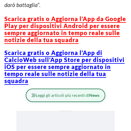
darò battaglia
“.
Scarica gratis o Aggiorna l’App da Google
Play per dispositivi Android per essere
sempre aggiornato in tempo reale sulle
notizie della tua squadra
Scarica gratis o Aggiorna l’App di
CalcioWeb sull’App Store per dispositivi
iOS per essere sempre aggiornato in
tempo reale sulle notizie della tua
squadra
Leggi gli articoli più recenti di
News