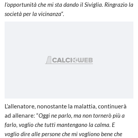
l’opportunità che mi sta dando il Siviglia. Ringrazio la
società per la vicinanza
“.
L’allenatore, nonostante la malattia, continuerà
ad allenare: “
Oggi ne parlo, ma non tornerò più a
farlo, voglio che tutti mantengano la calma. E
voglio
dire alle persone che mi vogliono bene che