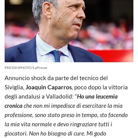
PRESSINPHOTO/LaPresse
Annuncio shock da parte del tecnico del
Siviglia,
Joaquin Caparros
, poco dopo la vittoria
degli andalusi a Valladolid: “
Ho una leucemia
cronica
che non mi impedisce di esercitare la mia
professione, sono stato preso in tempo, sto facendo
la mia vita normale e devo ringraziare tutti i
giocatori. Non ho bisogno di cure. Mi godo