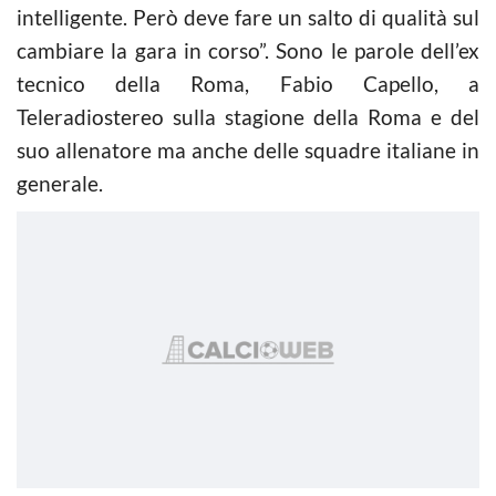
intelligente. Però deve fare un salto di qualità sul
cambiare la gara in corso”. Sono le parole dell’ex
tecnico della Roma, Fabio Capello, a
Teleradiostereo sulla stagione della Roma e del
suo allenatore ma anche delle squadre italiane in
generale.