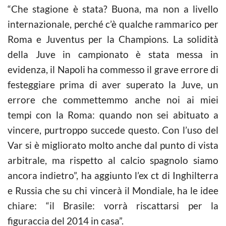
“Che stagione è stata? Buona, ma non a livello
internazionale, perché c’è qualche rammarico per
Roma e Juventus per la Champions. La solidità
della Juve in campionato è stata messa in
evidenza, il Napoli ha commesso il grave errore di
festeggiare prima di aver superato la Juve, un
errore che commettemmo anche noi ai miei
tempi con la Roma: quando non sei abituato a
vincere, purtroppo succede questo. Con l’uso del
Var si è migliorato molto anche dal punto di vista
arbitrale, ma rispetto al calcio spagnolo siamo
ancora indietro”, ha aggiunto l’ex ct di Inghilterra
e Russia che su chi vincerà il Mondiale, ha le idee
chiare: “il Brasile: vorrà riscattarsi per la
figuraccia del 2014 in casa”.