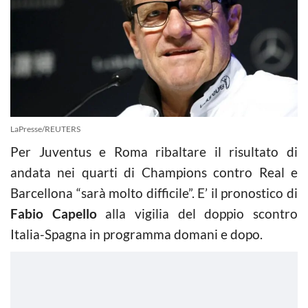
LaPresse/REUTERS
Per Juventus e Roma ribaltare il risultato di
andata nei quarti di Champions contro Real e
Barcellona “sarà molto difficile”. E’ il pronostico di
Fabio Capello
alla vigilia del doppio scontro
Italia-Spagna in programma domani e dopo.