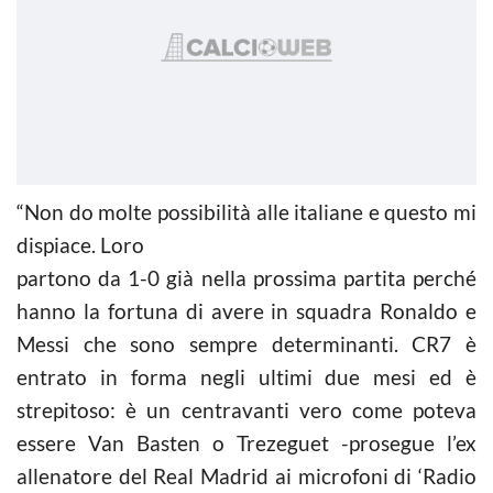
“Non do molte possibilità alle italiane e questo mi
dispiace. Loro
partono da 1-0 già nella prossima partita perché
hanno la fortuna di avere in squadra Ronaldo e
Messi che sono sempre determinanti. CR7 è
entrato in forma negli ultimi due mesi ed è
strepitoso: è un centravanti vero come poteva
essere Van Basten o Trezeguet -prosegue l’ex
allenatore del Real Madrid ai microfoni di ‘Radio