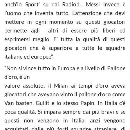
anch’io Sport’ su rai Radio1-, Messi invece è
l’uomo che inventa tutto. L’attenzione che devi
mettere in ogni momento su questi giocatori
permette agli altri di essere più liberi ed
esprimersi meglio. E’ tutta la qualità di questi
giocatori che è superiore a tutte le squadre
italiane ed europee”.
“Non si vince tutto in Europa e a livello di Pallone
d’oro, è un
valore assoluto: il Milan ai tempi d’oro aveva
giocatori che avevano vinto il pallone d’oro come
Van basten, Gullit e lo stesso Papin. In Italia c’è
poca qualità. Si impara sempre dai più bravi e se
questi non vengono in Italia, anzi vengono
acquistati dalle più forti squadre straniere, di