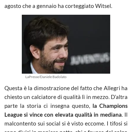
agosto che a gennaio ha corteggiato Witsel.
LaPresse/Daniele Badolato
Questa è la dimostrazione del fatto che Allegri ha
chiesto un calciatore di qualità lì in mezzo. D’altra
parte la storia ci insegna questo,
la Champions
League si vince con elevata qualità in mediana
. Il
malcontento sui social si è visto eccome. I tifosi si