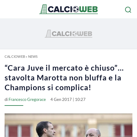
CALCIOWEB
»
NEWS
“Cara Juve il mercato è chiuso”…
stavolta Marotta non bluffa e la
Champions si complica!
di
Francesco Gregorace
4 Gen 2017 | 10:27