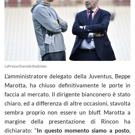
LaPresse/Daniele Badolato
L’amministratore delegato della Juventus, Beppe
Marotta, ha chiuso definitivamente le porte in
faccia al mercato. Il dirigente bianconero è stato
chiaro, ed a differenza di altre occasioni, stavolta
sembra proprio non essere un bluff. Marotta a
margine della presentazione di Rincon ha
dichiarato: “
In questo momento siamo a posto
,