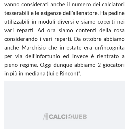
vanno considerati anche il numero dei calciatori
tesserabili e le esigenze dell’allenatore. Ha pedine
utilizzabili in moduli diversi e siamo coperti nei
vari reparti. Ad ora siamo contenti della rosa
considerando i vari reparti. Da ottobre abbiamo
anche Marchisio che in estate era un’incognita
per via dell’infortunio ed invece è rientrato a
pieno regime. Oggi dunque abbiamo 2 giocatori
in più in mediana (lui e Rincon)”.