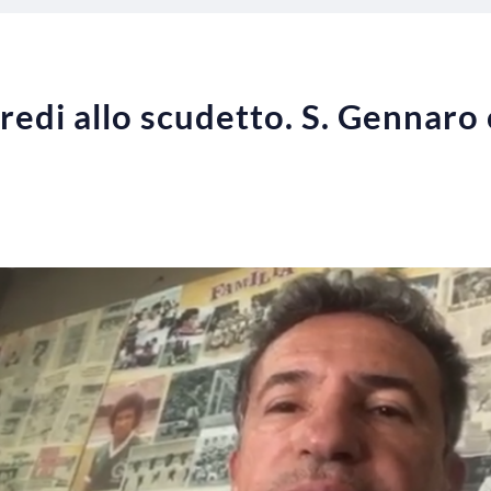
redi allo scudetto. S. Gennaro 