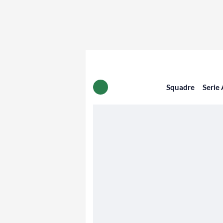
Squadre
Serie