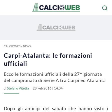
CALCIOWEB
»
NEWS
Carpi-Atalanta: le formazioni
ufficiali
Ecco le formazioni ufficiali della 27^ giornata
del campionato di Serie A tra Carpi ed Atalanta
di
Stefano Vitetta
28 Feb 2016 | 14:04
Dopo gli anticipi del sabato che hanno visto i