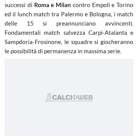
successi di
Roma e Milan
contro Empoli e Torino
ed il lunch match tra Palermo e Bologna, i match
delle 15 si preannunciano avvincenti.
Fondamentali match salvezza Carpi-Atalanta e
Sampdoria-Frosinone, le squadre si giocheranno
le possibilità di permanenza in massima serie.