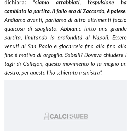
dichiara
: “s
iamo arrabbiati, l’espulsione ha
cambiato la partita. Il fallo era di Zaccardo, è palese.
Andiamo avanti, parliamo di altro altrimenti faccio
qualcosa di sbagliato. Abbiamo fatto una grande
partita, limitando la profondità al Napoli. Essere
venuti al San Paolo e giocarcela fino alla fino alla
fine è motivo di orgoglio. Sabelli? Doveva chiudere i
tagli di Callejon, questo movimento lo fa meglio un
destro, per questo l’ho schierato a sinistra”.