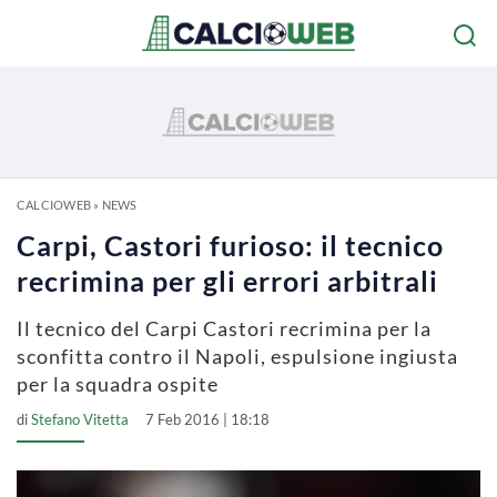
CALCIOWEB
»
NEWS
Carpi, Castori furioso: il tecnico
recrimina per gli errori arbitrali
Il tecnico del Carpi Castori recrimina per la
sconfitta contro il Napoli, espulsione ingiusta
per la squadra ospite
di
Stefano Vitetta
7 Feb 2016 | 18:18