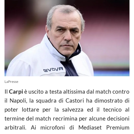
LaPresse
Il
Carpi
è uscito a testa altissima dal match contro
il Napoli, la squadra di Castori ha dimostrato di
poter lottare per la salvezza ed il tecnico al
termine del match recrimina per alcune decisioni
arbitrali. Ai microfoni di Mediaset Premium