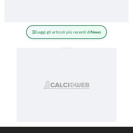
Leggi gli articoli più recenti di
News