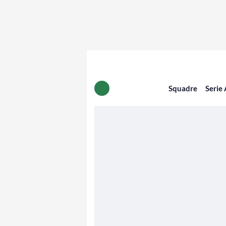
Squadre
Serie