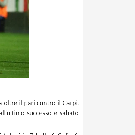
ltre il pari contro il Carpi.
all’ultimo successo e sabato