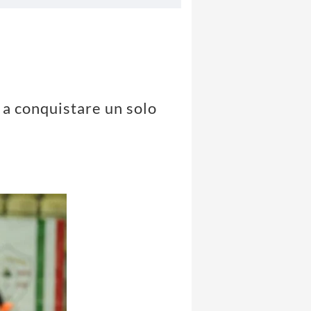
 a conquistare un solo