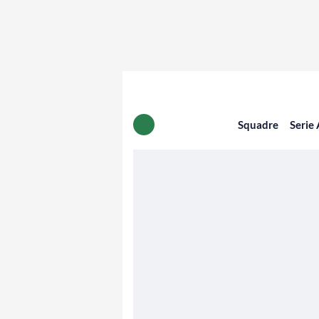
Squadre
Serie