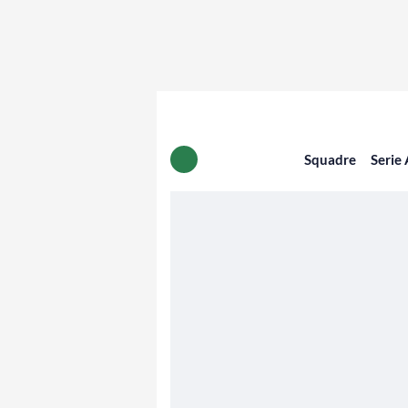
Squadre
Serie