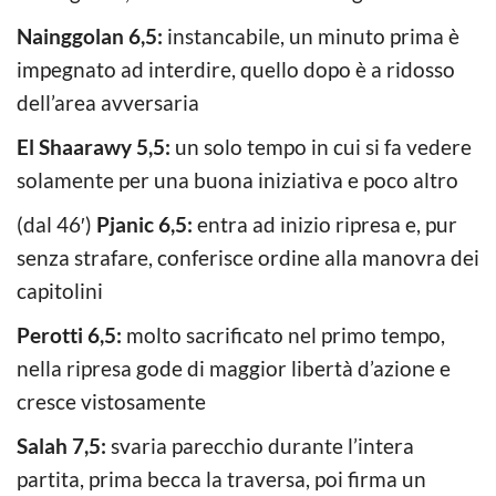
Nainggolan 6,5:
instancabile, un minuto prima è
impegnato ad interdire, quello dopo è a ridosso
dell’area avversaria
El Shaarawy 5,5:
un solo tempo in cui si fa vedere
solamente per una buona iniziativa e poco altro
(dal 46′)
Pjanic 6,5:
entra ad inizio ripresa e, pur
senza strafare, conferisce ordine alla manovra dei
capitolini
Perotti 6,5:
molto sacrificato nel primo tempo,
nella ripresa gode di maggior libertà d’azione e
cresce vistosamente
Salah 7,5:
svaria parecchio durante l’intera
partita, prima becca la traversa, poi firma un