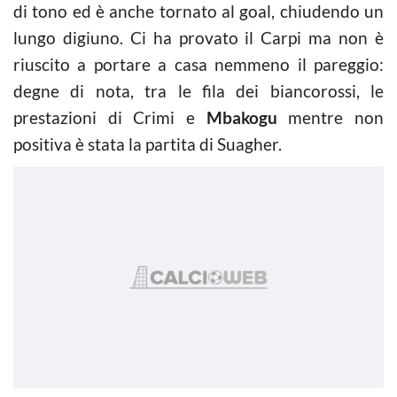
di tono ed è anche tornato al goal, chiudendo un
lungo digiuno. Ci ha provato il Carpi ma non è
riuscito a portare a casa nemmeno il pareggio:
degne di nota, tra le fila dei biancorossi, le
prestazioni di Crimi e
Mbakogu
mentre non
positiva è stata la partita di Suagher.