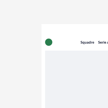
Squadre
Serie