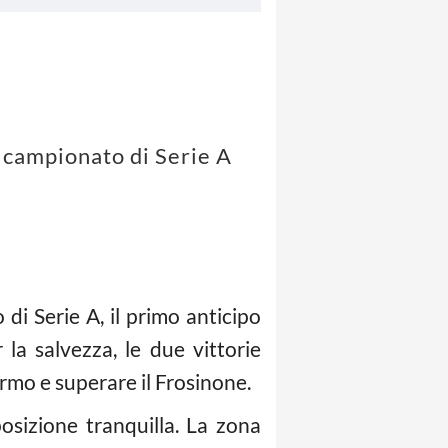
l campionato di Serie A
di Serie A, il primo anticipo
la salvezza, le due vittorie
mo e superare il Frosinone.
osizione tranquilla. La zona