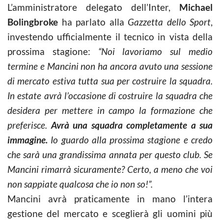
L’amministratore delegato dell’Inter,
Michael
Bolingbroke
ha parlato alla
Gazzetta dello Sport
,
investendo ufficialmente il tecnico in vista della
prossima stagione:
“Noi lavoriamo sul medio
termine e Mancini non ha ancora avuto una sessione
di mercato estiva tutta sua per costruire la squadra.
In estate avrà l’occasione di costruire la squadra che
desidera per mettere in campo la formazione che
preferisce.
Avrà una squadra completamente a sua
immagine.
Io guardo alla prossima stagione e credo
che sarà una grandissima annata per questo club. Se
Mancini rimarrà sicuramente? Certo, a meno che voi
non sappiate qualcosa che io non so!”.
Mancini avrà praticamente in mano l’intera
gestione del mercato e sceglierà gli uomini più