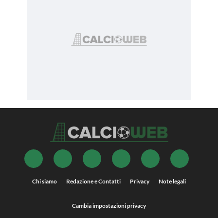
Chi siamo
Redazione e Contatti
Privacy
Note legali
Cambia impostazioni privacy