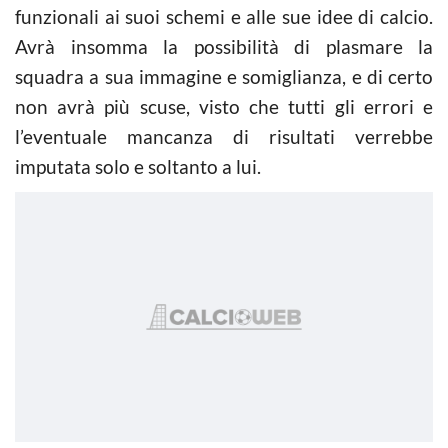
funzionali ai suoi schemi e alle sue idee di calcio.
Avrà insomma la possibilità di plasmare la
squadra a sua immagine e somiglianza, e di certo
non avrà più scuse, visto che tutti gli errori e
l’eventuale mancanza di risultati verrebbe
imputata solo e soltanto a lui.