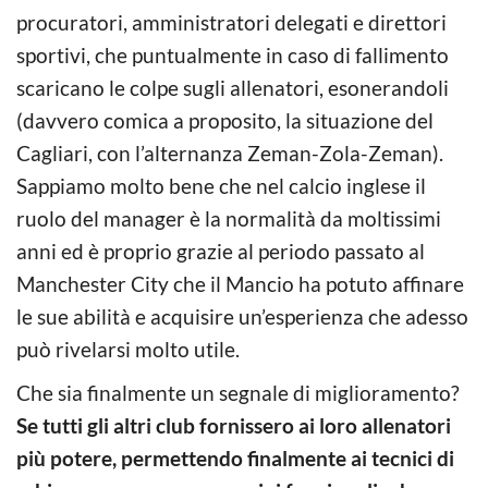
procuratori, amministratori delegati e direttori
sportivi, che puntualmente in caso di fallimento
scaricano le colpe sugli allenatori, esonerandoli
(davvero comica a proposito, la situazione del
Cagliari, con l’alternanza Zeman-Zola-Zeman).
Sappiamo molto bene che nel calcio inglese il
ruolo del manager è la normalità da moltissimi
anni ed è proprio grazie al periodo passato al
Manchester City che il Mancio ha potuto affinare
le sue abilità e acquisire un’esperienza che adesso
può rivelarsi molto utile.
Che sia finalmente un segnale di miglioramento?
Se tutti gli altri club fornissero ai loro allenatori
più potere, permettendo finalmente ai tecnici di