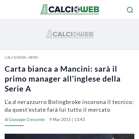
CALCIOWEB
»
NEWS
Carta bianca a Mancini: sarà il
primo manager all’inglese della
Serie A
L'a.d nerazzurro Bolingbroke incorona il tecnico:
da quest'estate farà lui tutto il mercato
di
Giuseppe Crescente
9 Mar 2015 | 13:43