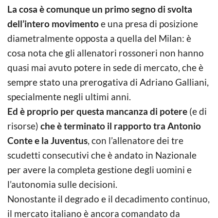
La cosa è comunque un primo segno di svolta
dell’intero movimento
e una presa di posizione
diametralmente opposta a quella del Milan: è
cosa nota che gli allenatori rossoneri non hanno
quasi mai avuto potere in sede di mercato, che è
sempre stato una prerogativa di Adriano Galliani,
specialmente negli ultimi anni.
Ed è proprio per questa mancanza di potere
(e di
risorse)
che è terminato il rapporto tra Antonio
Conte e la Juventus
, con l’allenatore dei tre
scudetti consecutivi che è andato in Nazionale
per avere la completa gestione degli uomini e
l’autonomia sulle decisioni.
Nonostante il degrado e il decadimento continuo,
il mercato italiano è ancora comandato da