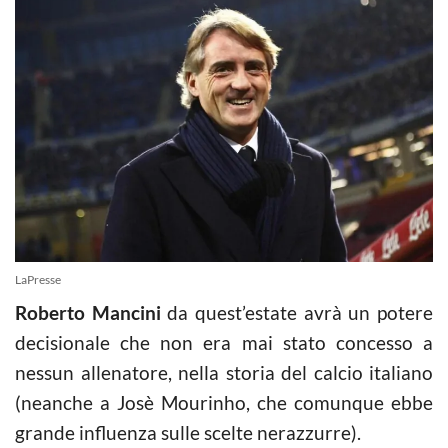
LaPresse
Roberto Mancini
da quest’estate avrà un potere
decisionale che non era mai stato concesso a
nessun allenatore, nella storia del calcio italiano
(neanche a Josè Mourinho, che comunque ebbe
grande influenza sulle scelte nerazzurre).