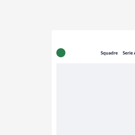
Squadre
Serie