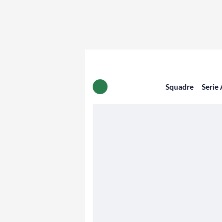
Squadre
Serie