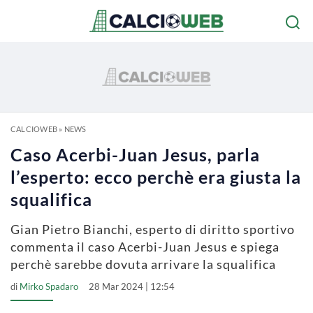
CALCIOWEB
»
NEWS
Caso Acerbi-Juan Jesus, parla
l’esperto: ecco perchè era giusta la
squalifica
Gian Pietro Bianchi, esperto di diritto sportivo
commenta il caso Acerbi-Juan Jesus e spiega
perchè sarebbe dovuta arrivare la squalifica
di
Mirko Spadaro
28 Mar 2024 | 12:54