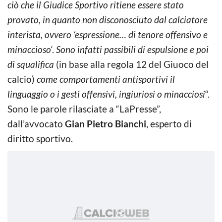
ciò che il Giudice Sportivo ritiene essere stato
provato, in quanto non disconosciuto dal calciatore
interista, ovvero ‘espressione… di tenore offensivo e
minaccioso
‘.
Sono infatti passibili di espulsione e poi
di squalifica
(in base alla regola 12 del Giuoco del
calcio)
come comportamenti antisportivi il
linguaggio o i gesti offensivi, ingiuriosi o minacciosi
“.
Sono le parole rilasciate a “LaPresse”,
dall’avvocato
Gian Pietro Bianchi
, esperto di
diritto sportivo.