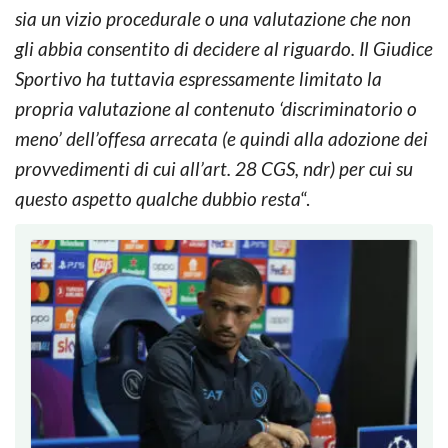
sia un vizio procedurale o una valutazione che non
gli abbia consentito di decidere al riguardo. Il Giudice
Sportivo ha tuttavia espressamente limitato la
propria valutazione al contenuto ‘discriminatorio o
meno’ dell’offesa arrecata (e quindi alla adozione dei
provvedimenti di cui all’art. 28 CGS, ndr) per cui su
questo aspetto qualche dubbio resta
“.