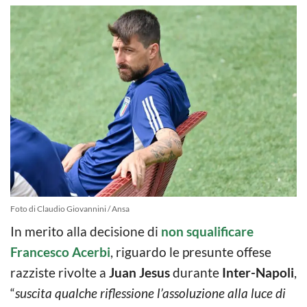
Foto di Claudio Giovannini / Ansa
In merito alla decisione di
non squalificare
Francesco Acerbi
, riguardo le presunte offese
razziste rivolte a
Juan Jesus
durante
Inter-Napoli
,
“
suscita qualche riflessione l’assoluzione alla luce di