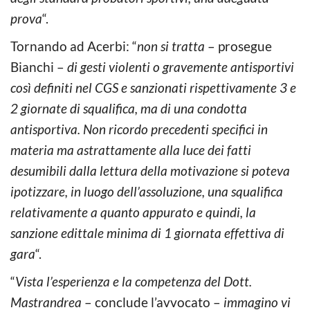
prova
“.
Tornando ad Acerbi: “
non si tratta
– prosegue
Bianchi –
di gesti violenti o gravemente antisportivi
così definiti nel CGS e sanzionati rispettivamente 3 e
2 giornate di squalifica, ma di una condotta
antisportiva. Non ricordo precedenti specifici in
materia ma astrattamente alla luce dei fatti
desumibili dalla lettura della motivazione si poteva
ipotizzare, in luogo dell’assoluzione, una squalifica
relativamente a quanto appurato e quindi, la
sanzione edittale minima di 1 giornata effettiva di
gara
“.
“
Vista l’esperienza e la competenza del Dott.
Mastrandrea
– conclude l’avvocato –
immagino vi