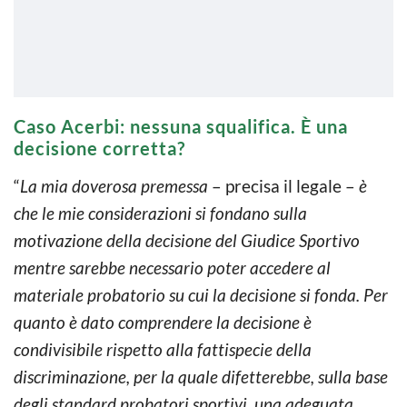
Caso Acerbi: nessuna squalifica. È una
decisione corretta?
“
La mia doverosa premessa
– precisa il legale –
è
che le mie considerazioni si fondano sulla
motivazione della decisione del Giudice Sportivo
mentre sarebbe necessario poter accedere al
materiale probatorio su cui la decisione si fonda. Per
quanto è dato comprendere la decisione è
condivisibile rispetto alla fattispecie della
discriminazione, per la quale difetterebbe, sulla base
degli standard probatori sportivi, una adeguata