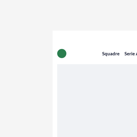
Squadre
Serie