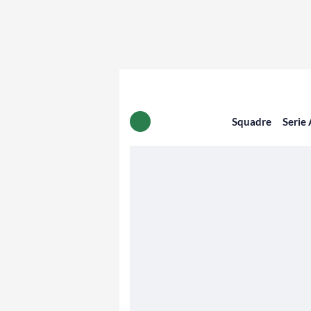
Squadre
Serie