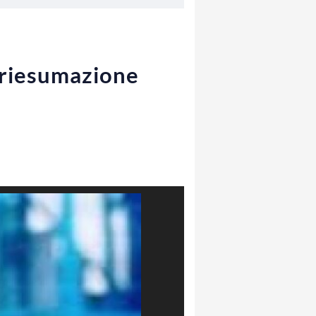
a riesumazione