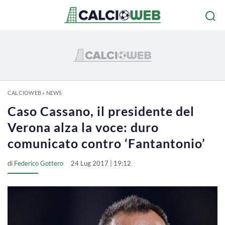
CALCIOWEB
»
NEWS
Caso Cassano, il presidente del
Verona alza la voce: duro
comunicato contro ‘Fantantonio’
di
Federico Gottero
24 Lug 2017 | 19:12