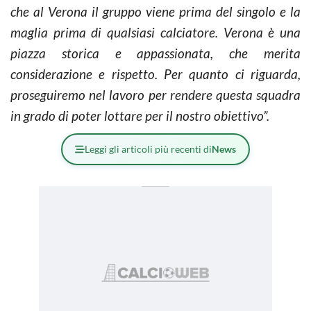
che al Verona il gruppo viene prima del singolo e la
maglia prima di qualsiasi calciatore. Verona è una
piazza storica e appassionata, che merita
considerazione e rispetto. Per quanto ci riguarda,
proseguiremo nel lavoro per rendere questa squadra
in grado di poter lottare per il nostro obiettivo”.
Leggi gli articoli più recenti di
News