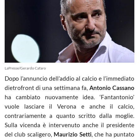
LaPresse/Gerardo Cafaro
Dopo l’annuncio dell’addio al calcio e l’immediato
dietrofront di una settimana fa,
Antonio Cassano
ha cambiato nuovamente idea. ‘Fantantonio’
vuole lasciare il Verona e anche il calcio,
contrariamente a quanto scritto dalla moglie.
Sulla vicenda è intervenuto anche il presidente
del club scaligero,
Maurizio Setti
, che ha puntato