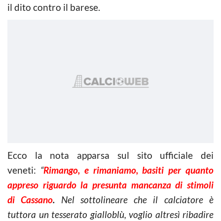
il dito contro il barese.
Ecco la nota apparsa sul sito ufficiale dei
veneti:
“
Rimango, e rimaniamo, basiti per quanto
appreso riguardo la presunta mancanza di stimoli
di Cassano
.
Nel sottolineare che il calciatore è
tuttora un tesserato gialloblù, voglio altresì ribadire