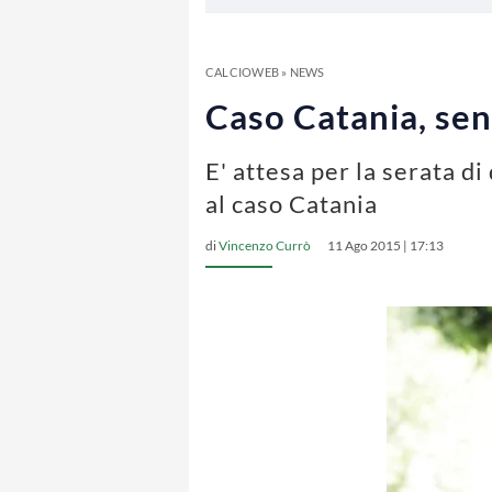
CALCIOWEB
»
NEWS
Caso Catania, sen
E' attesa per la serata di
al caso Catania
di
Vincenzo Currò
11 Ago 2015 | 17:13