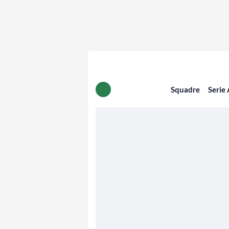
Squadre
Serie