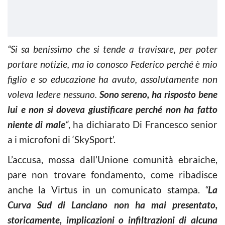
“Si sa benissimo che si tende a travisare, per poter
portare notizie, ma io conosco Federico perché è mio
figlio e so educazione ha avuto, assolutamente non
voleva ledere nessuno.
Sono sereno, ha risposto bene
lui e non si doveva giustificare perché non ha fatto
niente di male
“
, ha dichiarato Di Francesco senior
a i microfoni di ‘SkySport’.
L’accusa, mossa dall’Unione comunità ebraiche,
pare non trovare fondamento, come ribadisce
anche la Virtus in un comunicato stampa.
“
La
Curva Sud di Lanciano non ha mai presentato,
storicamente, implicazioni o infiltrazioni di alcuna