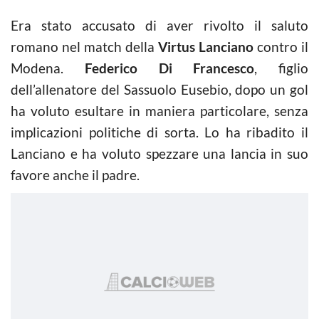
Era stato accusato di aver rivolto il saluto
romano nel match della
Virtus Lanciano
contro il
Modena.
Federico Di Francesco
, figlio
dell’allenatore del Sassuolo Eusebio, dopo un gol
ha voluto esultare in maniera particolare, senza
implicazioni politiche di sorta. Lo ha ribadito il
Lanciano e ha voluto spezzare una lancia in suo
favore anche il padre.