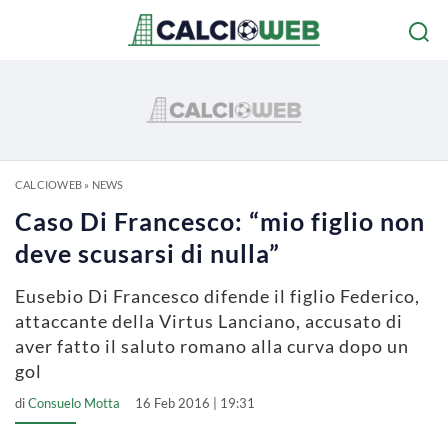
CALCIOWEB
»
NEWS
Caso Di Francesco: “mio figlio non
deve scusarsi di nulla”
Eusebio Di Francesco difende il figlio Federico,
attaccante della Virtus Lanciano, accusato di
aver fatto il saluto romano alla curva dopo un
gol
di
Consuelo Motta
16 Feb 2016 | 19:31