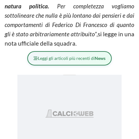
natura politica.
Per completezza vogliamo
sottolineare che nulla è più lontano dai pensieri e dai
comportamenti di Federico Di Francesco di quanto
gli è stato arbitrariamente attribuito”
,si legge in una
nota ufficiale della squadra.
Leggi gli articoli più recenti di
News