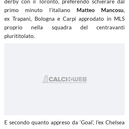
derby con il Toronto, preferendo schierare dal
primo minuto l’italiano
Matteo Mancosu
,
ex Trapani, Bologna e Carpi approdato in MLS
proprio nella squadra del centravanti
plurititolato.
E secondo quanto appreso da ‘Goal’, l’ex Chelsea