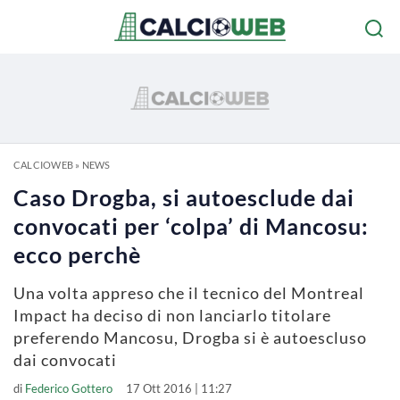
CALCIOWEB
»
NEWS
Caso Drogba, si autoesclude dai
convocati per ‘colpa’ di Mancosu:
ecco perchè
Una volta appreso che il tecnico del Montreal
Impact ha deciso di non lanciarlo titolare
preferendo Mancosu, Drogba si è autoescluso
dai convocati
di
Federico Gottero
17 Ott 2016 | 11:27