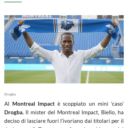
Drogba
Al
Montreal Impact
è scoppiato un mini ‘caso’
Drogba.
Il mister del Montreal Impact, Biello, ha
deciso di lasciare fuori l’ivoriano dai titolari per il