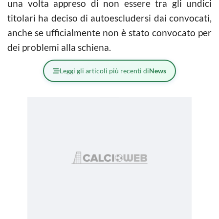
una volta appreso di non essere tra gli undici
titolari ha deciso di autoescludersi dai convocati,
anche se ufficialmente non è stato convocato per
dei problemi alla schiena.
Leggi gli articoli più recenti di
News