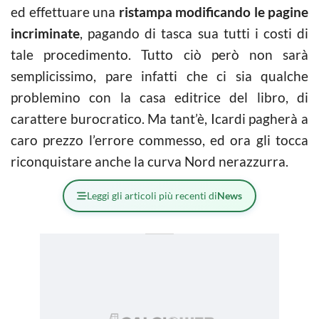
ed effettuare una
ristampa modificando le pagine
incriminate
, pagando di tasca sua tutti i costi di
tale procedimento. Tutto ciò però non sarà
semplicissimo, pare infatti che ci sia qualche
problemino con la casa editrice del libro, di
carattere burocratico. Ma tant’è, Icardi pagherà a
caro prezzo l’errore commesso, ed ora gli tocca
riconquistare anche la curva Nord nerazzurra.
Leggi gli articoli più recenti di
News