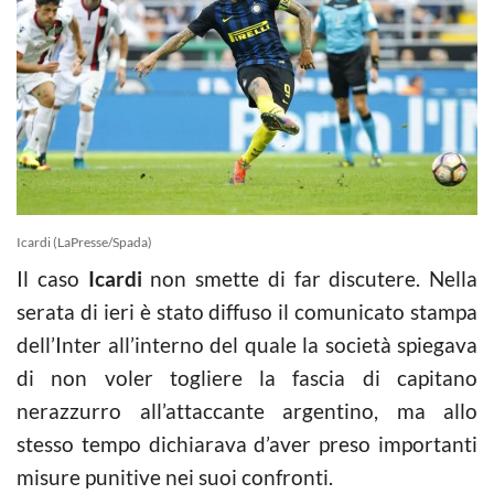
Icardi (LaPresse/Spada)
Il caso
Icardi
non smette di far discutere. Nella
serata di ieri è stato diffuso il comunicato stampa
dell’Inter all’interno del quale la società spiegava
di non voler togliere la fascia di capitano
nerazzurro all’attaccante argentino, ma allo
stesso tempo dichiarava d’aver preso importanti
misure punitive nei suoi confronti.