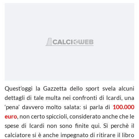
Quest’oggi la Gazzetta dello sport svela alcuni
dettagli di tale multa nei confronti di Icardi, una
‘pena’ davvero molto salata: si parla di
100.000
euro
, non certo spiccioli, considerato anche che le
spese di Icardi non sono finite qui. Sì perchè il
calciatore si è anche impegnato di ritirare il libro