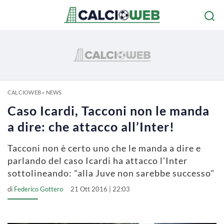
CALCIOWEB
»
NEWS
Caso Icardi, Tacconi non le manda
a dire: che attacco all’Inter!
Tacconi non è certo uno che le manda a dire e
parlando del caso Icardi ha attacco l'Inter
sottolineando: "alla Juve non sarebbe successo"
di
Federico Gottero
21 Ott 2016 | 22:03