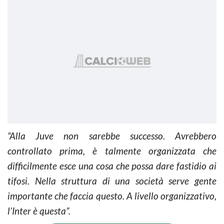
“Alla Juve non sarebbe successo. Avrebbero
controllato prima, è talmente organizzata che
difficilmente esce una cosa che possa dare fastidio ai
tifosi. Nella struttura di una società serve gente
importante che faccia questo. A livello organizzativo,
l’Inter è questa”.