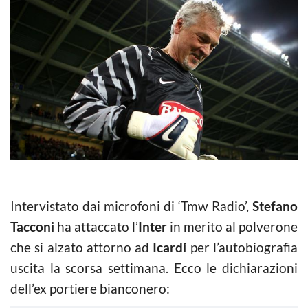
Intervistato dai microfoni di ‘Tmw Radio’,
Stefano
Tacconi
ha attaccato l’
Inter
in merito al polverone
che si alzato attorno ad
Icardi
per l’autobiografia
uscita la scorsa settimana. Ecco le dichiarazioni
dell’ex portiere bianconero: