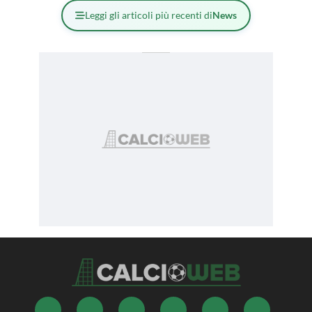
Leggi gli articoli più recenti di
News