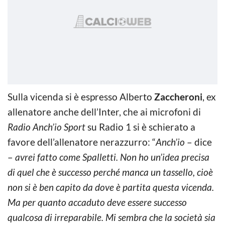
Sulla vicenda si è espresso Alberto
Zaccheroni
, ex
allenatore anche dell’Inter, che ai microfoni di
Radio Anch’io Sport
su Radio 1 si è schierato a
favore dell’allenatore nerazzurro: “
Anch’io
– dice
–
avrei fatto come Spalletti. Non ho un’idea precisa
di quel che è successo perché manca un tassello, cioè
non si è ben capito da dove è partita questa vicenda.
Ma per quanto accaduto deve essere successo
qualcosa di irreparabile. Mi sembra che la società sia