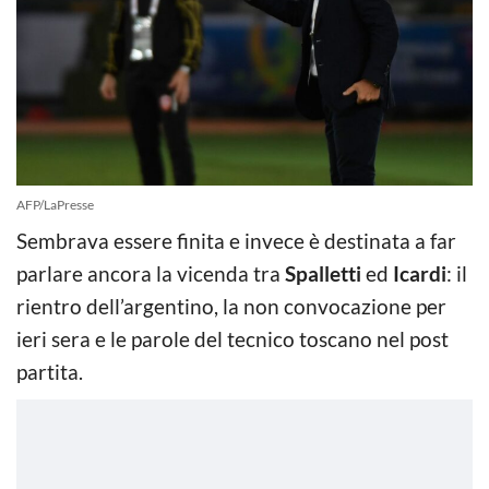
AFP/LaPresse
Sembrava essere finita e invece è destinata a far
parlare ancora la vicenda tra
Spalletti
ed
Icardi
: il
rientro dell’argentino, la non convocazione per
ieri sera e le parole del tecnico toscano nel post
partita.