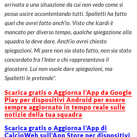
arrivata a una situazione da cui non vedo come si
possa uscire accontentando tutti. Spalletti ha fatto
quel che avrei fatto anch’io. Visto che Icardi è
mancato per diverso tempo, qualche spiegazione alla
squadra la deve dare. Anch’io avrei chiesto
spiegazioni. Mi pare non sia stato fatto, non sia stato
concordato fra l’Inter e chi rappresentava il
giocatore. Lui non vuole dare spiegazioni, ma
Spalletti le pretende
“.
Scarica gratis o Aggiorna l’App da Google
Play per dispositivi Android per essere
sempre aggiornato in tempo reale sulle
notizie della tua squadra
Scarica gratis o Aggiorna l’App di
CalcioWeb sull’App Store per dispositivi