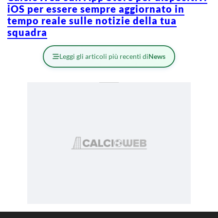
iOS per essere sempre aggiornato in
tempo reale sulle notizie della tua
squadra
Leggi gli articoli più recenti di
News