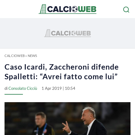
CALCIOWEB
»
NEWS
Caso Icardi, Zaccheroni difende
Spalletti: “Avrei fatto come lui”
di
Consolato Cicciù
1 Apr 2019 | 10:54